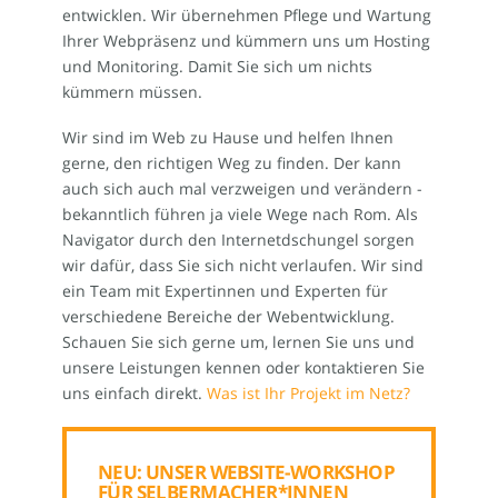
entwicklen. Wir übernehmen Pflege und Wartung
Ihrer Webpräsenz und kümmern uns um Hosting
und Monitoring. Damit Sie sich um nichts
kümmern müssen.
Wir sind im Web zu Hause und helfen Ihnen
gerne, den richtigen Weg zu finden. Der kann
auch sich auch mal verzweigen und verändern -
bekanntlich führen ja viele Wege nach Rom. Als
Navigator durch den Internetdschungel sorgen
wir dafür, dass Sie sich nicht verlaufen. Wir sind
ein Team mit Expertinnen und Experten für
verschiedene Bereiche der Webentwicklung.
Schauen Sie sich gerne um, lernen Sie uns und
unsere Leistungen kennen oder kontaktieren Sie
uns einfach direkt.
Was ist Ihr Projekt im Netz?
NEU: UNSER WEBSITE-WORKSHOP
FÜR SELBERMACHER*INNEN