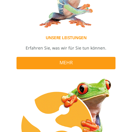
UNSERE LEISTUNGEN
Erfahren Sie, was wir für Sie tun können.
MEHR