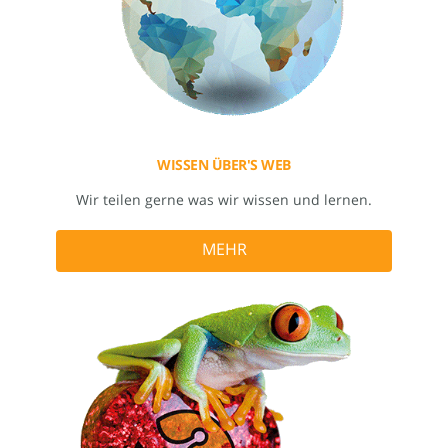
WISSEN ÜBER'S WEB
Wir teilen gerne was wir wissen und lernen.
MEHR