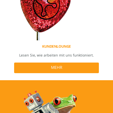
KUNDENLOUNGE
Lesen Sie, wie arbeiten mit uns funktioniert.
MEHR