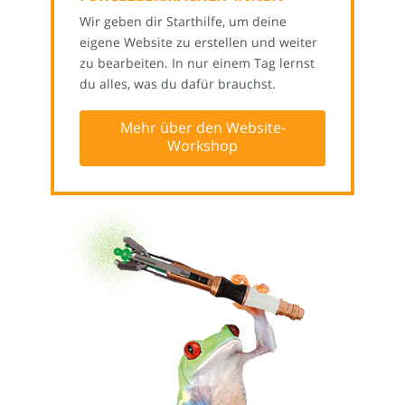
Wir geben dir Starthilfe, um deine
eigene Website zu erstellen und weiter
zu bearbeiten. In nur einem Tag lernst
du alles, was du dafür brauchst.
Mehr über den Website-
Workshop