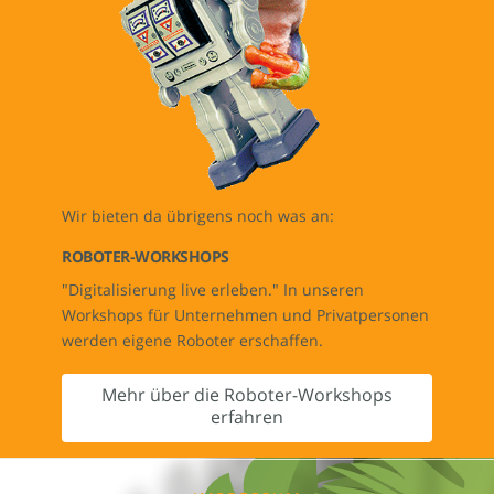
Wir bieten da übrigens noch was an:
ROBOTER-WORKSHOPS
"Digitalisierung live erleben." In unseren
Workshops für Unternehmen und Privatpersonen
werden eigene Roboter erschaffen.
Mehr über die Roboter-Workshops
erfahren