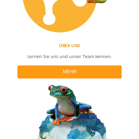
ÜBER UNS
Lernen Sie uns und unser Team kennen.
MEHR