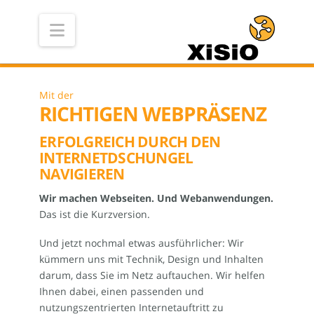
Navigation
Mit der
RICHTIGEN WEBPRÄSENZ
ERFOLGREICH DURCH DEN
INTERNETDSCHUNGEL
NAVIGIEREN
Wir machen Webseiten. Und Webanwendungen.
Das ist die Kurzversion.
Und jetzt nochmal etwas ausführlicher: Wir
kümmern uns mit Technik, Design und Inhalten
darum, dass Sie im Netz auftauchen. Wir helfen
Ihnen dabei, einen passenden und
nutzungszentrierten Internetauftritt zu