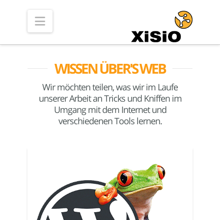
Navigation
WISSEN ÜBER'S WEB
Wir möchten teilen, was wir im Laufe
unserer Arbeit an Tricks und Kniffen im
Umgang mit dem Internet und
verschiedenen Tools lernen.