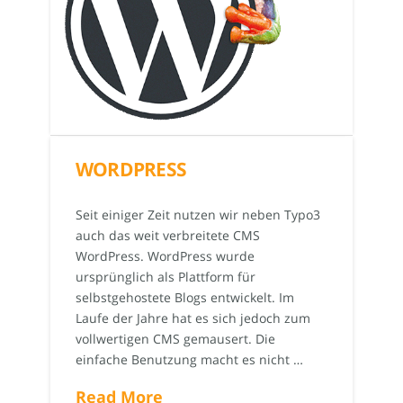
WORDPRESS
Seit einiger Zeit nutzen wir neben Typo3
auch das weit verbreitete CMS
WordPress. WordPress wurde
ursprünglich als Plattform für
selbstgehostete Blogs entwickelt. Im
Laufe der Jahre hat es sich jedoch zum
vollwertigen CMS gemausert. Die
einfache Benutzung macht es nicht …
Read More