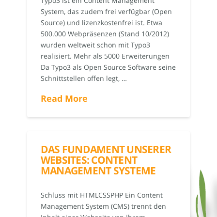
Typo3 ist ein Content Management
System, das zudem frei verfügbar (Open
Source) und lizenzkostenfrei ist. Etwa
500.000 Webpräsenzen (Stand 10/2012)
wurden weltweit schon mit Typo3
realisiert. Mehr als 5000 Erweiterungen
Da Typo3 als Open Source Software seine
Schnittstellen offen legt, …
Read More
DAS FUNDAMENT UNSERER
WEBSITES: CONTENT
MANAGEMENT SYSTEME
Schluss mit HTMLCSSPHP Ein Content
Management System (CMS) trennt den