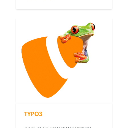
TYPO3