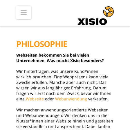
Navigation
PHILOSOPHIE
Webseiten bekommen Sie bei vielen
Unternehmen. Was macht Xisio besonders?
Wir hinterfragen, was unsere Kund*innen
wirklich brauchen: Eine Webpräsenz kann viele
Zwecke erfüllen. Manche aber auch nicht. Das
wissen wir aus langjähriger Erfahrung. Darum
fragen wir erst nach dem Zweck, bevor wir Ihnen
eine
Webseite
oder
Webanwendung
verkaufen.
Wir machen anwendungsorientierte Webseiten
und Webanwendungen: Wir denken uns in die
Nutzer*innen einer Website hinein und gestalten
sie verständlich und ansprechend. Dabei laufen